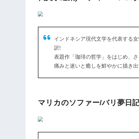
インドネシア現代文学を代表する女
訳!
表題作「珈琲の哲学」をはじめ、さ
痛みと迷いと癒しを鮮やかに描き出
マリカのソファー/バリ夢日記