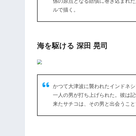
係の原点となる賠償に巻き込まれた
ルで描く。
海を駆ける 深田 晃司
かつて大津波に襲われたインドネシ
一人の男が打ち上げられた。彼は記
来たサチコは、その男と出会うこと