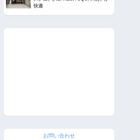
快適
お問い合わせ