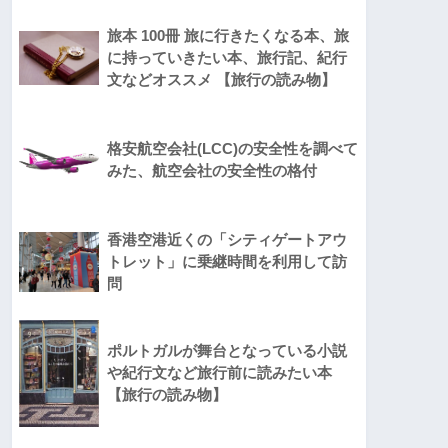
旅本 100冊 旅に行きたくなる本、旅
に持っていきたい本、旅行記、紀行
文などオススメ 【旅行の読み物】
格安航空会社(LCC)の安全性を調べて
みた、航空会社の安全性の格付
香港空港近くの「シティゲートアウ
トレット」に乗継時間を利用して訪
問
ポルトガルが舞台となっている小説
や紀行文など旅行前に読みたい本
【旅行の読み物】