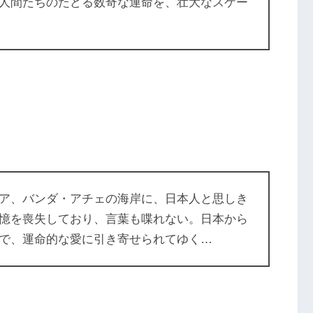
人間たちのたどる数奇な運命を、壮大なスケー
ア、バンダ・アチェの海岸に、日本人と思しき
憶を喪失しており、言葉も喋れない。日本から
で、運命的な愛に引き寄せられてゆく…