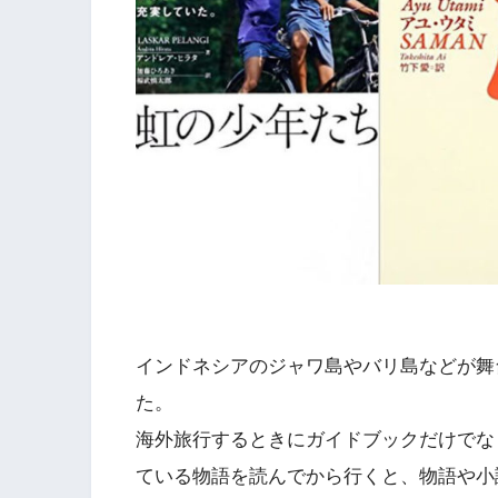
インドネシアのジャワ島やバリ島などが舞
た。
海外旅行するときにガイドブックだけでな
ている物語を読んでから行くと、物語や小