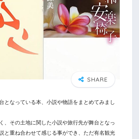
台となっている本、小説や物語をまとめてみまし
く、その土地に関した小説や旅行先が舞台となっ
説と重ね合わせて感じる事ができ、ただ有名観光