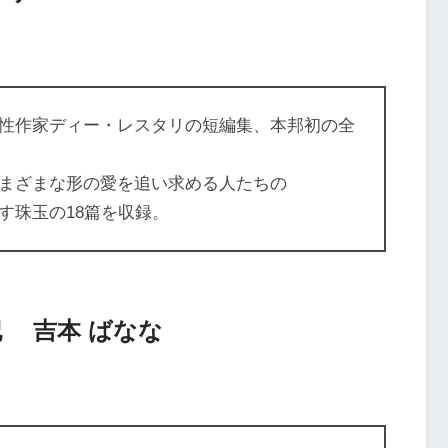
性作家ディー・レスタリの短編集、本邦初の全
まざまな形の愛を追い求める人たちの
す珠玉の18篇を収録。
 吉本 ばなな