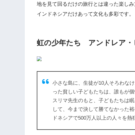
地を見て回るだけの旅行とは違った楽しみ
インドネシアだけあって文化も多彩です。
虹の少年たち アンドレア・
小さな島に、生徒が10人そろわな
った貧しい子どもたちは、誰もが個
スリマ先生のもと、子どもたちは眠
して、今まで決して勝てなかった裕
ドネシアで500万人以上の人々を熱