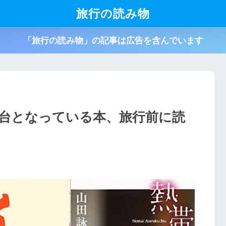
旅行の読み物
「旅行の読み物」の記事は広告を含んでいます
台となっている本、旅行前に読