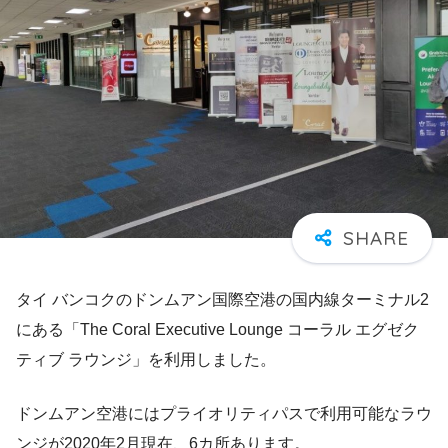
タイ バンコクのドンムアン国際空港の国内線ターミナル2
にある「The Coral Executive Lounge コーラル エグゼク
ティブ ラウンジ」を利用しました。
ドンムアン空港にはプライオリティパスで利用可能なラウ
ンジが2020年2月現在、6カ所あります。