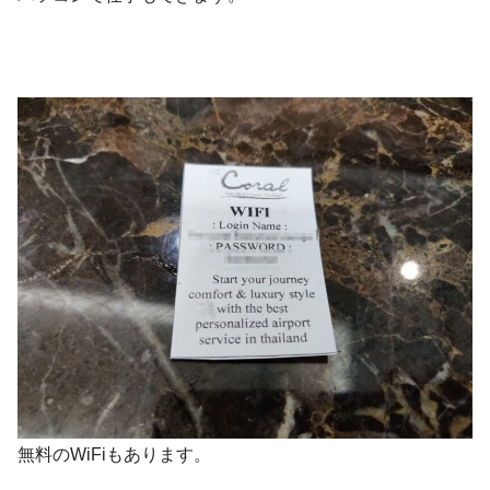
無料のWiFiもあります。