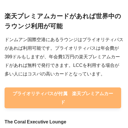
楽天プレミアムカードがあれば世界中の
ラウンジ利用が可能
ドンムアン国際空港にあるラウンジはプライオリティパス
があれば利用可能です。プライオリティパスは年会費が
399ドルもしますが、年会費1万円の楽天プレミアムカー
ドがあれば無料で発行できます。LCCを利用する場合が
多い人にはコスパの高いカードとなっています。
プライオリティパスが付属 楽天プレミアムカー
ド
The Coral Executive Lounge