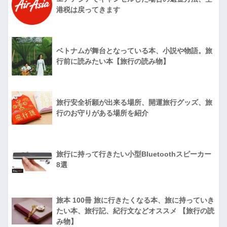
港税は戻ってきます
ベトナムが舞台となっている本、小説や物語。旅
行前に読みたい本【旅行の読み物】
旅行安全祈願が出来る場所、開運旅行グッズ、旅
行のお守りがある場所を紹介
旅行に持って行きたい小型Bluetoothスピーカー
8選
旅本 100冊 旅に行きたくなる本、旅に持っていき
たい本、旅行記、紀行文などオススメ 【旅行の読
み物】