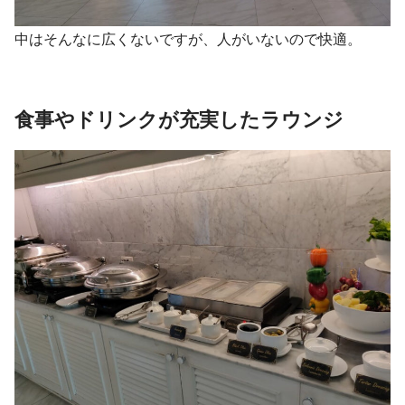
中はそんなに広くないですが、人がいないので快適。
食事やドリンクが充実したラウンジ