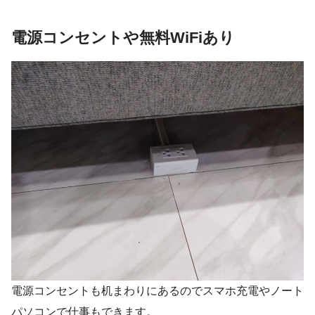
電源コンセントや無料WiFiあり
電源コンセントも机まわりにあるのでスマホ充電やノート
パソコンで仕事もできます。