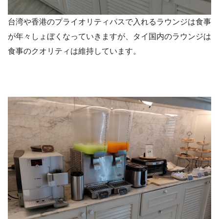
台湾や香港のプライオリティパスで入れるラウンジは食事
が年々しょぼくなっていきますが、タイ国内のラウンジは
食事のクオリティは維持しています。