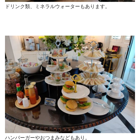
ドリンク類、ミネラルウォーターもあります。
ハンバーガーやおつまみなどもあり。