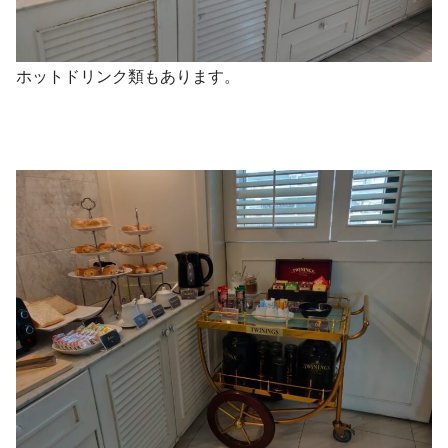
ホットドリンク類もあります。