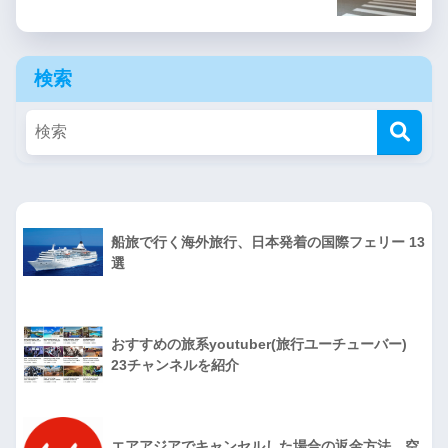
検索
船旅で行く海外旅行、日本発着の国際フェリー 13
選
おすすめの旅系youtuber(旅行ユーチューバー)
23チャンネルを紹介
エアアジアでキャンセルした場合の返金方法、空