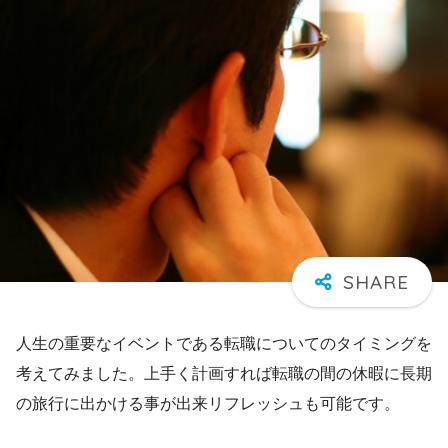
人生の重要なイベントである転職についてのタイミングを
考えてみました。上手く計画すれば転職の間の休暇に長期
の旅行に出かける事が出来リフレッシュも可能です。