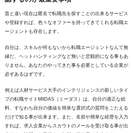
昔と違い現在は匿名で転職先を探すことの出来るサービス
や登録すれば、色々なオファーを持ってきてくれる転職エ
ージェントも存在します。
自分は、スキルが何もないから転職エージェントなんて無
縁だ、ヘットハンティングなど無いと悲観的になる事もあ
りません。あなたのやってきた事を必要としている企業が
必ずあるはずです。
例えば人材サービス大手のインテリジェンスの新しいタイ
プの転職サイトMIIDAS（ミーダス）は、自分の適正な給
料、すなわち自分の価値を簡単な選択式の質問をこたえる
だけで知る事が出来ます。また、名前や簡単な経歴を入力
すれば、求人企業からスカウトのメールを受け取る事が出