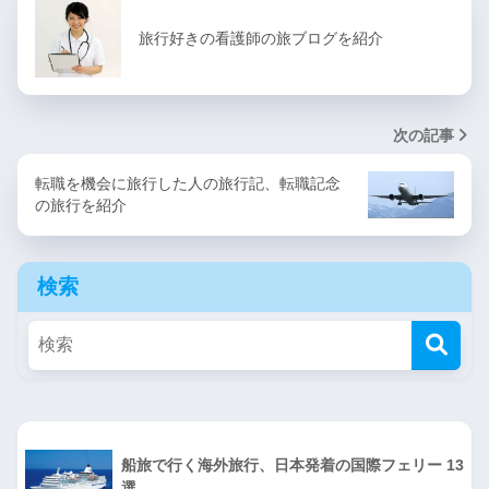
旅行好きの看護師の旅ブログを紹介
次の記事
転職を機会に旅行した人の旅行記、転職記念
の旅行を紹介
検索
船旅で行く海外旅行、日本発着の国際フェリー 13
選