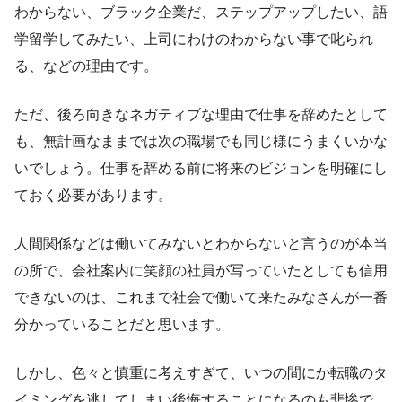
わからない、ブラック企業だ、ステップアップしたい、語
学留学してみたい、上司にわけのわからない事で叱られ
る、などの理由です。
ただ、後ろ向きなネガティブな理由で仕事を辞めたとして
も、無計画なままでは次の職場でも同じ様にうまくいかな
いでしょう。仕事を辞める前に将来のビジョンを明確にし
ておく必要があります。
人間関係などは働いてみないとわからないと言うのが本当
の所で、会社案内に笑顔の社員が写っていたとしても信用
できないのは、これまで社会で働いて来たみなさんが一番
分かっていることだと思います。
しかし、色々と慎重に考えすぎて、いつの間にか転職のタ
イミングを逃してしまい後悔することになるのも悲惨で