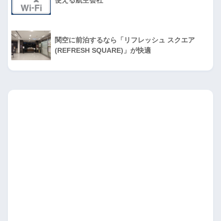
使える航空会社
関空に前泊するなら「リフレッシュ スクエア
(REFRESH SQUARE)」が快適