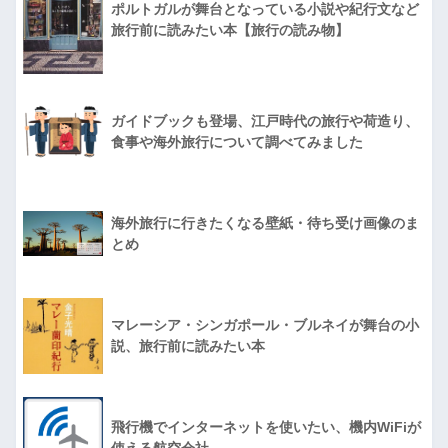
ポルトガルが舞台となっている小説や紀行文など
旅行前に読みたい本【旅行の読み物】
ガイドブックも登場、江戸時代の旅行や荷造り、
食事や海外旅行について調べてみました
海外旅行に行きたくなる壁紙・待ち受け画像のま
とめ
マレーシア・シンガポール・ブルネイが舞台の小
説、旅行前に読みたい本
飛行機でインターネットを使いたい、機内WiFiが