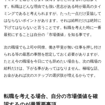
す。転職はどんな理由でも強い意志がある時が最高のタイ
ミングであると考えられますが、たった一点だけ妥協して
はならないポイントがあります。それは給料だけは絶対に
下げてはならないと言うことです。転職を考えた時に一番
最初にすることは自分の「市場価値」を知る事です。
次の職場でも上司や同僚、働き甲斐が無い仕事を押し付け
られる等の最悪の事態を想定しておく必要がありますが、
たとえ今の職場を今日にでも辞めたい場合も、次の職場の
給料だけは、下がる事があってはなりません。極端な話、
お金があれば次のステップの選択肢が増えるからです。
転職を考える場合、自分の市場価値を確
認するのが最重要事項