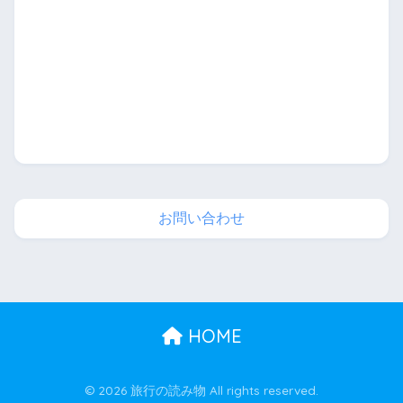
お問い合わせ
HOME
© 2026 旅行の読み物 All rights reserved.