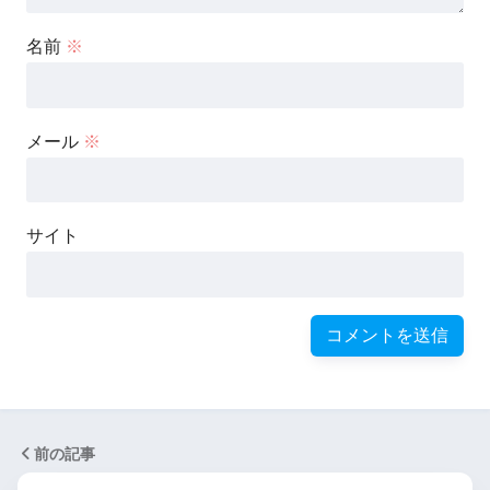
名前
※
メール
※
サイト
前の記事