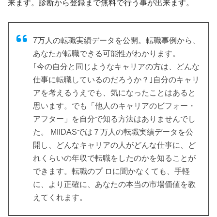
来ます。診断から登録まで無料で行う事が出来ます。
7万人の転職実績データを公開。転職事例から、
あなたが転職できる可能性がわかります。
｢今の自分と同じようなキャリアの方は、どんな
仕事に転職しているのだろうか？｣自分のキャリ
アを考えるうえでも、気になったことはあると
思います。でも「他人のキャリアのビフォー・
アフター」を自分で知る方法はありませんでし
た。 MIIDASでは７万人の転職実績データを公
開し、どんなキャリアの人がどんな仕事に、ど
れくらいの年収で転職をしたのかを知ることが
できます。転職のプ ロに聞かなくても、手軽
に、より正確に、あなたの本当の市場価値を教
えてくれます。