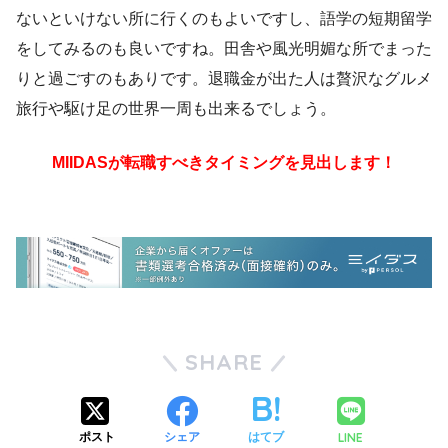
ないといけない所に行くのもよいですし、語学の短期留学
をしてみるのも良いですね。田舎や風光明媚な所でまった
りと過ごすのもありです。退職金が出た人は贅沢なグルメ
旅行や駆け足の世界一周も出来るでしょう。
MIIDASが転職すべきタイミングを見出します！
SHARE
LINE
ポスト
シェア
はてブ