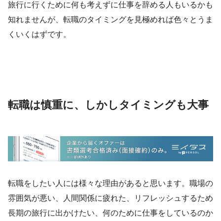
旅行に行くために何も考えずに仕事を辞める人もいるかも
知れませんが、転職のタイミングを見極めれば色々とうま
くいくはずです。
転職は慎重に、しかしタイミングも大事
転職をしたい人には様々な理由があると思います。職場の
雰囲気が悪い、人間関係に疲れた、リフレッシュするため
長期の旅行に出かけたい、何のために仕事をしているのか