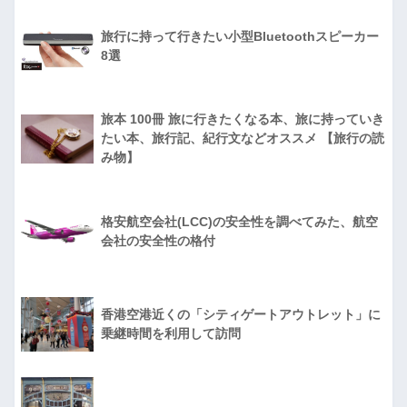
旅行に持って行きたい小型Bluetoothスピーカー
8選
旅本 100冊 旅に行きたくなる本、旅に持っていき
たい本、旅行記、紀行文などオススメ 【旅行の読
み物】
格安航空会社(LCC)の安全性を調べてみた、航空
会社の安全性の格付
香港空港近くの「シティゲートアウトレット」に
乗継時間を利用して訪問