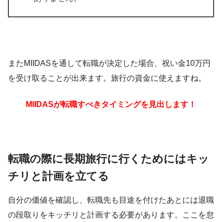
またMIIDASを通して転職が決定した場合、祝い金10万円
を受け取ることが出来ます。旅行の資金に使えますね。
MIIDASが転職すべきタイミングを見出します！
転職の際に長期旅行に行くためにはキッ
チリと計画を立てる
自分の価値を確認し、転職先も目途を付けたあとには退職
の段取りをキッチリと計画する必要があります。ここを怠