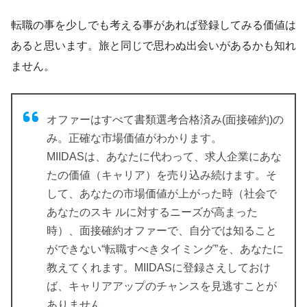
転職の事を少しでも考える事があれば登録してみる価値は
あると思います。旅と同じで思わぬ出会いがあるかも知れ
ません。
オファーはすべて書類選考合格済み(面接確約)の
み。正確な市場価値がわかります。
MIIDASは、あなたに代わって、求人企業にあな
たの価値（キャリア）を売り込み続けます。そ
して、あなたの市場価値が上がった時（社会で
あなたのスキ ルに対するニーズが高まった
時）、面接確約オファーで、自分では知ること
ができない“転職すべきタイミング”を、あなたに
教えてくれます。MIIDASに登録さえしておけ
ば、キャリアアップのチャンスを見逃すことが
ありません。