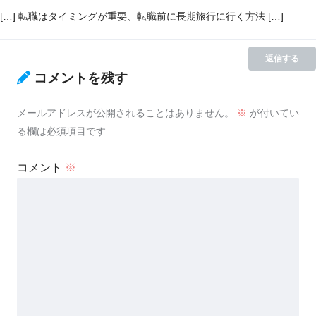
[…] 転職はタイミングが重要、転職前に長期旅行に行く方法 […]
返信する
コメントを残す
メールアドレスが公開されることはありません。
※
が付いてい
る欄は必須項目です
コメント
※