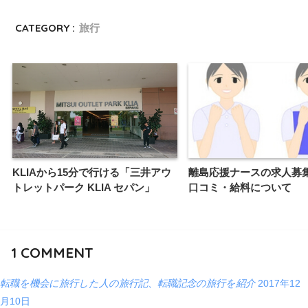
CATEGORY :
旅行
KLIAから15分で行ける「三井アウ
離島応援ナースの求人募
トレットパーク KLIA セパン」
口コミ・給料について
1
COMMENT
転職を機会に旅行した人の旅行記、転職記念の旅行を紹介
2017年12
月10日