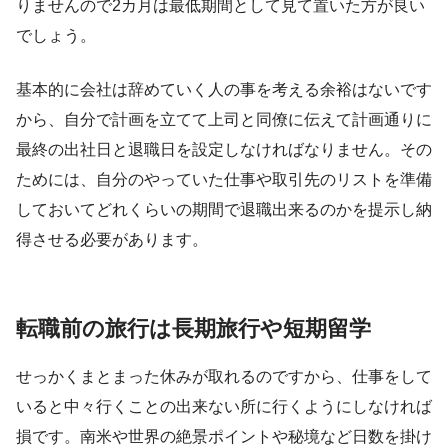
りませんので2カ月は最低期間として見て置いた方が良い
でしょう。
基本的に会社は辞めていく人の事を考える余裕はないです
から、自分で計画を立てて上司と同僚に伝えて計画通りに
最終の出社日と退職日を設定しなければなりません。その
ためには、自分のやっていた仕事や取引先のリストを準備
しておいてどれくらいの期間で退職出来るのかを提示し納
得させる必要があります。
転職前の旅行は長期旅行や短期留学
せっかくまとまった休みが取れるのですから、仕事をして
いると中々行くことの出来ない所に行くようにしなければ
損です。南米や世界の絶景ポイントや秘境など日数を掛け