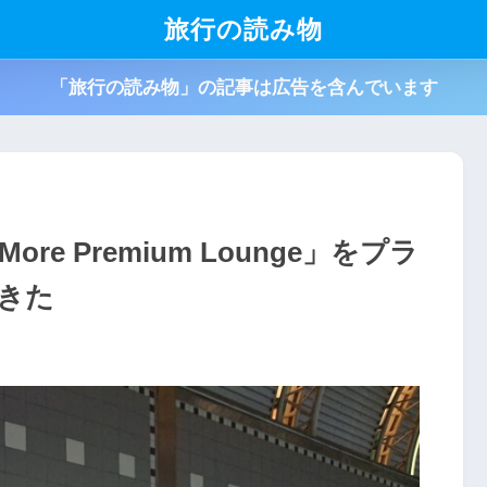
旅行の読み物
「旅行の読み物」の記事は広告を含んでいます
e Premium Lounge」をプラ
きた