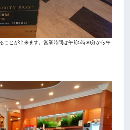
ることが出来ます。営業時間は午前5時30分から午