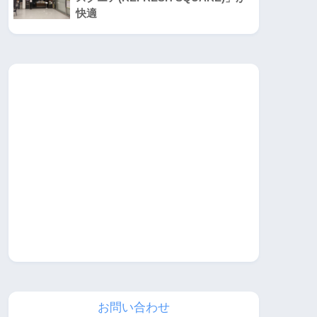
快適
お問い合わせ