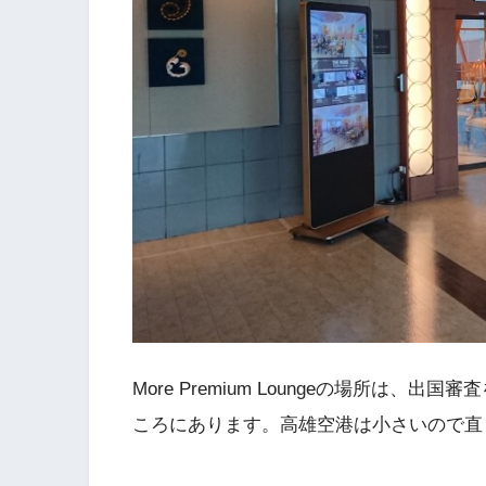
More Premium Loungeの場所は
ころにあります。高雄空港は小さいので直