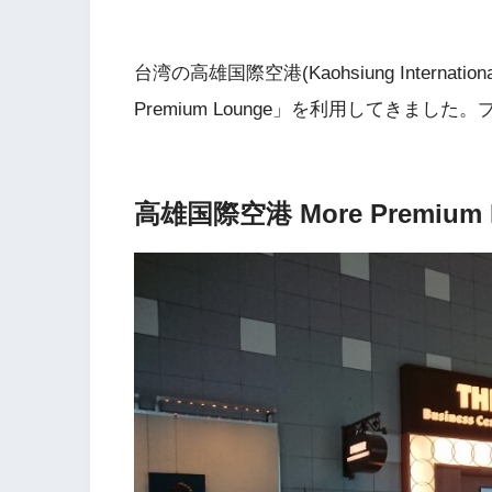
台湾の高雄国際空港(Kaohsiung Intern
Premium Lounge」を利用してきま
高雄国際空港 More Premium