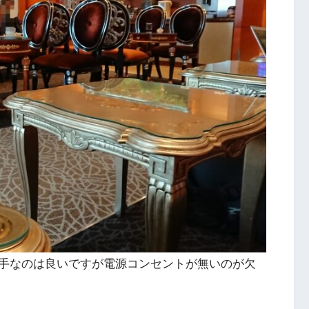
手なのは良いですが電源コンセントが無いのが欠