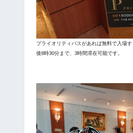
プライオリティパスがあれば無料で入場す
後8時30分まで、3時間滞在可能です。