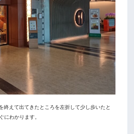
、出国審査を終えて出てきたところを左折して少し歩いたと
ぐにわかります。