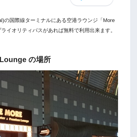
ational)の国際線ターミナルにある空港ラウンジ「More
した。プライオリティパスがあれば無料で利用出来ます。
 Lounge の場所