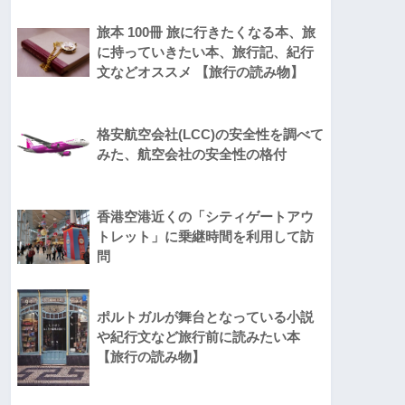
旅本 100冊 旅に行きたくなる本、旅
に持っていきたい本、旅行記、紀行
文などオススメ 【旅行の読み物】
格安航空会社(LCC)の安全性を調べて
みた、航空会社の安全性の格付
香港空港近くの「シティゲートアウ
トレット」に乗継時間を利用して訪
問
ポルトガルが舞台となっている小説
や紀行文など旅行前に読みたい本
【旅行の読み物】