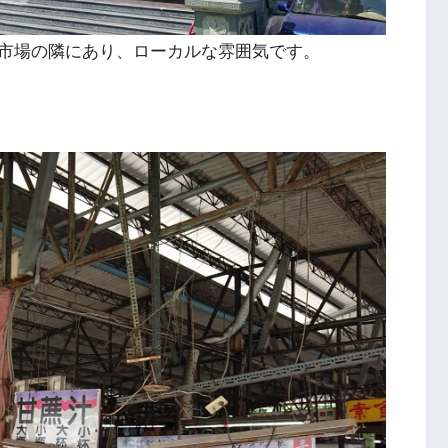
市場の隣にあり、ローカルな雰囲気です。