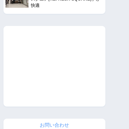
快適
お問い合わせ