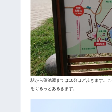
駅から蓮池潭までは10分ほど歩きます。
をぐるっとあるきます。