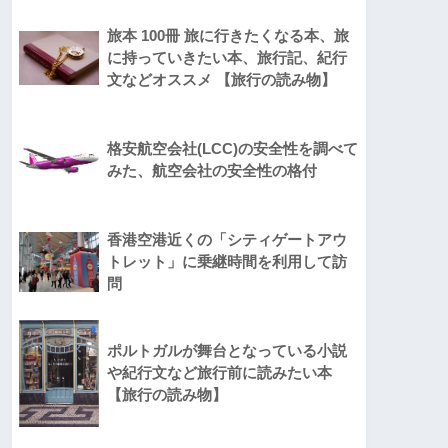
旅本 100冊 旅に行きたくなる本、旅
に持っていきたい本、旅行記、紀行
文などオススメ 【旅行の読み物】
格安航空会社(LCC)の安全性を調べて
みた、航空会社の安全性の格付
香港空港近くの「シティゲートアウ
トレット」に乗継時間を利用して訪
問
ポルトガルが舞台となっている小説
や紀行文など旅行前に読みたい本
【旅行の読み物】