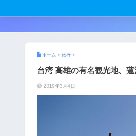
ホーム
旅行
台湾 高雄の有名観光地、
2019年3月4日