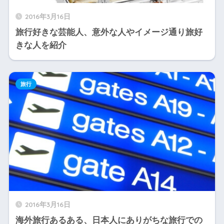
2016年3月16日
旅行好きな芸能人、意外な人やイメージ通り旅好
きな人を紹介
旅行
2016年3月16日
海外旅行あるある、日本人にありがちな旅行での