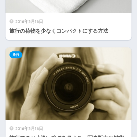
2016年3月16日
旅行の荷物を少なくコンパクトにする方法
旅行
2016年3月16日