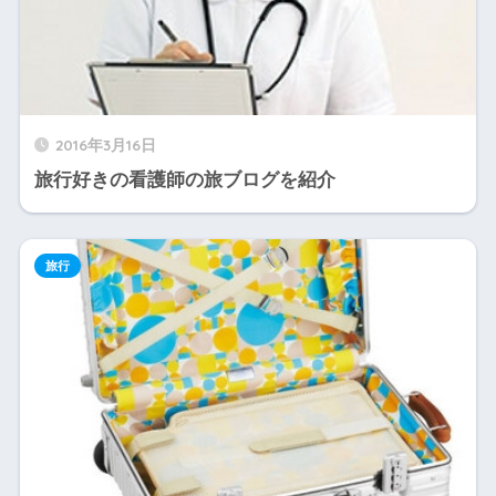
2016年3月16日
旅行好きの看護師の旅ブログを紹介
旅行