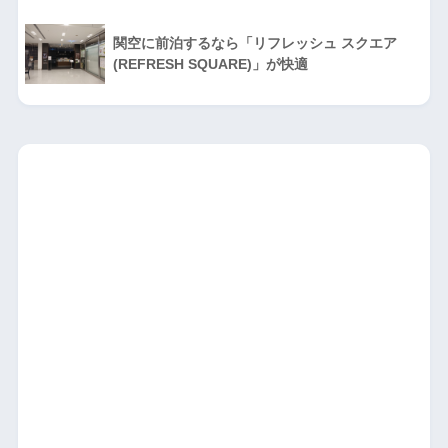
関空に前泊するなら「リフレッシュ スクエア
(REFRESH SQUARE)」が快適