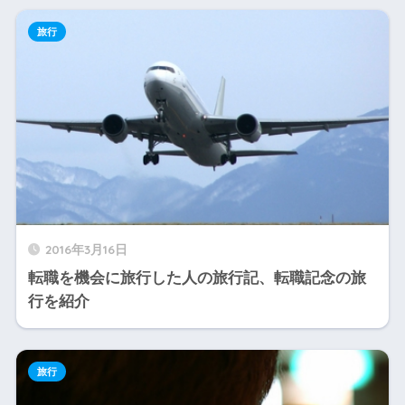
旅行
2016年3月16日
転職を機会に旅行した人の旅行記、転職記念の旅
行を紹介
旅行