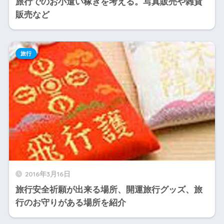
旅行でのお小遣い稼ぎを考える。写真販売や雑貨
販売など
旅行
2016年3月16日
旅行安全祈願が出来る場所、開運旅行グッズ、旅
行のお守りがある場所を紹介