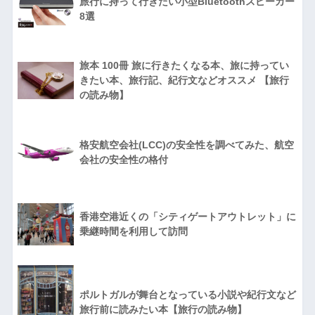
旅行に持って行きたい小型Bluetoothスピーカー
8選
旅本 100冊 旅に行きたくなる本、旅に持ってい
きたい本、旅行記、紀行文などオススメ 【旅行
の読み物】
格安航空会社(LCC)の安全性を調べてみた、航空
会社の安全性の格付
香港空港近くの「シティゲートアウトレット」に
乗継時間を利用して訪問
ポルトガルが舞台となっている小説や紀行文など
旅行前に読みたい本【旅行の読み物】