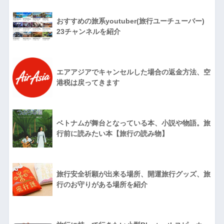
おすすめの旅系youtuber(旅行ユーチューバー)
23チャンネルを紹介
エアアジアでキャンセルした場合の返金方法、空
港税は戻ってきます
ベトナムが舞台となっている本、小説や物語。旅
行前に読みたい本【旅行の読み物】
旅行安全祈願が出来る場所、開運旅行グッズ、旅
行のお守りがある場所を紹介